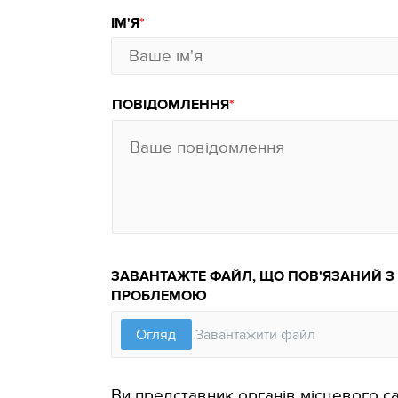
ІМ'Я
ПОВІДОМЛЕННЯ
ЗАВАНТАЖТЕ ФАЙЛ, ЩО ПОВ'ЯЗАНИЙ З
ПРОБЛЕМОЮ
Ви представник органів місцевого с